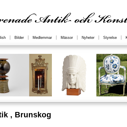
lish
Bilder
Medlemmar
Mässor
Nyheter
Styrelse
tik , Brunskog