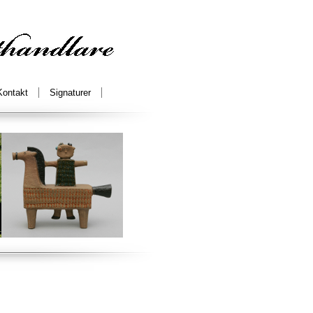
Kontakt
Signaturer