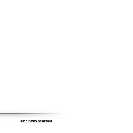
Din Studio hemsida