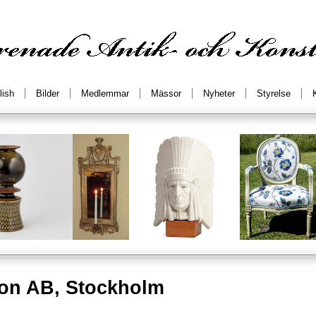
lish
Bilder
Medlemmar
Mässor
Nyheter
Styrelse
on AB, Stockholm