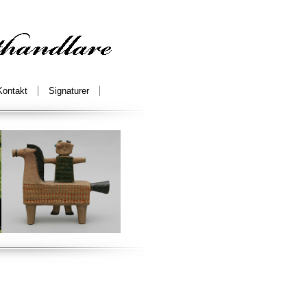
Kontakt
Signaturer