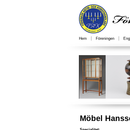
Hem
Föreningen
Eng
Möbel Hanss
Specialitet: