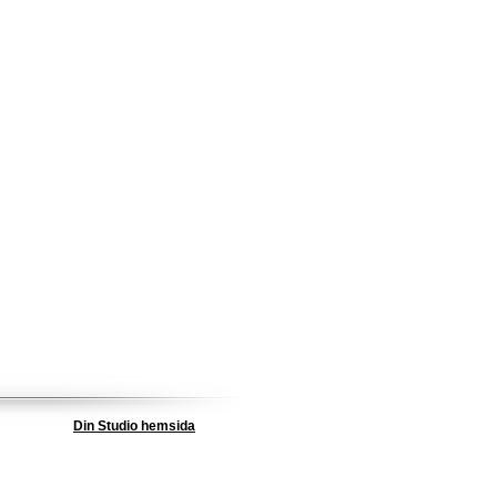
Din Studio hemsida